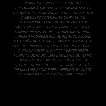
SERVIDOR É POSSÍVEL EMITIR UMA
PROGRAMAÇÃO AO VIVO OU GRAVADA. MUITAS
ESTAÇÕES TRADICIONAIS DE RÁDIO TRANSMITEM
A MESMA PROGRAMAÇÃO DA FM OU AM
(TRANSMISSÃO ANALÓGICA POR ONDAS DE
RÁDIO, MAS COM ALCANCE LIMITADO DE SINAL)
TAMBÉM PELA INTERNET, CONSEGUINDO DESTA
FORMA A POSSIBILIDADE DE ALCANCE GLOBAL
NA AUDIÊNCIA. OUTRAS ESTAÇÕES TRANSMITEM
SOMENTE VIA INTERNET (WEB RÁDIOS). O BRASIL
AINDA NÃO EMPLACOU TOTALMENTE NESTE
FORMATO DE RÁDIO, MAS É QUESTÃO DE TEMPO
DEVIDO O CRESCIMENTO DE USUÁRIOS DA
INTERNET ATUALMENTE.O CUSTO PARA CRIAÇÃO
DE UMA WEB RÁDIO É BEM INFERIOR AO CUSTO
DE CRIAÇÃO DE UMA RÁDIO TRADICIONAL.