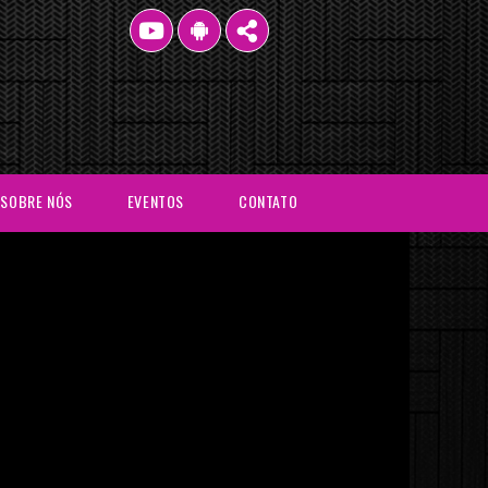
SOBRE NÓS
EVENTOS
CONTATO